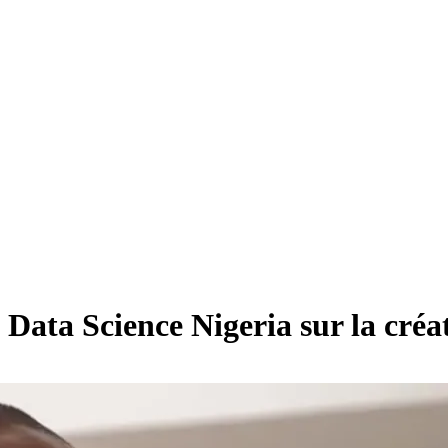
ta Science Nigeria sur la créat