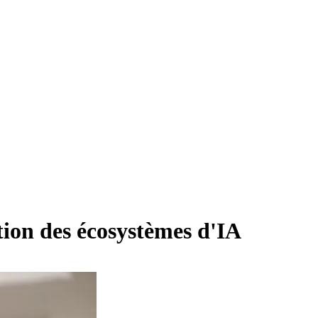
ion des écosystèmes d'IA