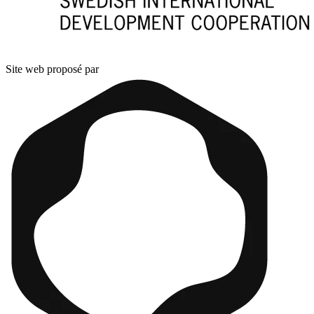
Site web proposé par