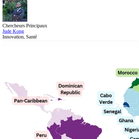
Chercheurs Principaux
Jude Kong
Innovation
, Santé