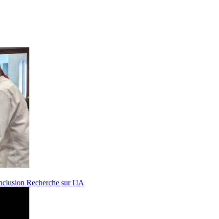
inclusion Recherche sur l'IA