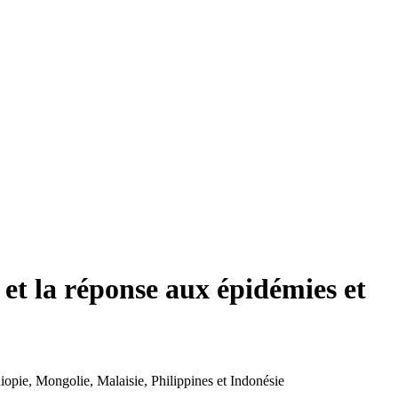
et la réponse aux épidémies et
iopie
,
Mongolie
,
Malaisie
,
Philippines
et
Indonésie