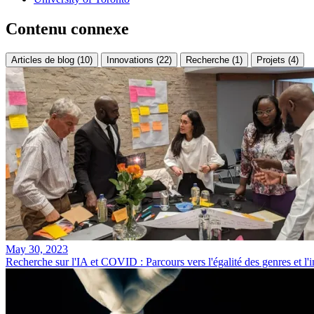
Contenu connexe
Articles de blog (10)
Innovations (22)
Recherche (1)
Projets (4)
May 30, 2023
Recherche sur l'IA et COVID : Parcours vers l'égalité des genres et l'